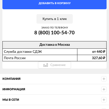
ДОБАВИТЬ В КОРЗИНУ
Купить в 1 клик
ЗАКАЗ ПО ТЕЛЕФОНУ
8 (800) 100-54-70
Доставка в
Москва
Служба доставки СДЭК
от 440
₽
Почта России
327,60
₽
Сравнение
КОМПАНИЯ
ИНФОРМАЦИЯ
МЫ В СЕТИ