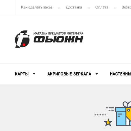
Как сделать заказ
Доставка
Оплата
Возв
КАРТЫ
АКРИЛОВЫЕ ЗЕРКАЛА
НАСТЕННЫ