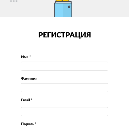
РЕГИСТРАЦИЯ
Имя *
Фамилия
Email *
Пароль *