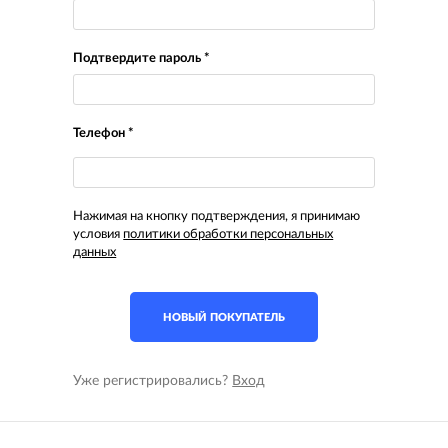
Подтвердите пароль *
Телефон *
Нажимая на кнопку подтверждения, я принимаю
условия
политики обработки персональных
данных
Уже регистрировались?
Вход