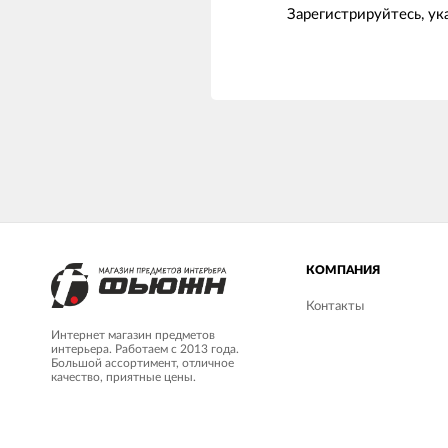
Зарегистрируйтесь, у
КОМПАНИЯ
Контакты
Интернет магазин предметов
интерьера. Работаем с 2013 года.
Большой ассортимент, отличное
качество, приятные цены.