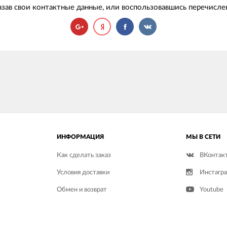
казав свои контактные данные, или воспользовавшись перечисл
ИНФОРМАЦИЯ
МЫ В СЕТИ
Как сделать заказ
ВКонтак
Условия доставки
Инстагр
Обмен и возврат
Youtube