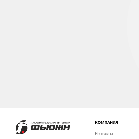
КОМПАНИЯ
Контакты