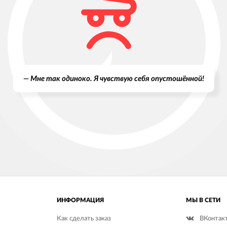
— Мне так одиноко. Я чувствую себя опустошённой!
ИНФОРМАЦИЯ
МЫ В СЕТИ
Как сделать заказ
ВКонтак