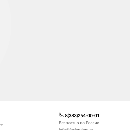
8(383)254-00-01
Бесплатно по России
те