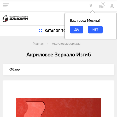
0
0
Ваш город
Москва
?
КАТАЛОГ ТОВАРОВ
Главная
Акриловые зеркала
Акриловое Зеркало Изгиб
Обзор
Изображения