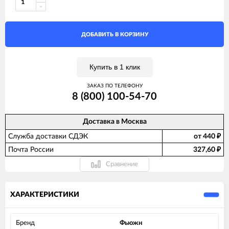
ДОБАВИТЬ В КОРЗИНУ
Купить в 1 клик
ЗАКАЗ ПО ТЕЛЕФОНУ
8 (800) 100-54-70
Доставка в
Москва
Служба доставки СДЭК
от 440
₽
Почта России
327,60
₽
Сравнение
ХАРАКТЕРИСТИКИ
Бренд
Фьюжн