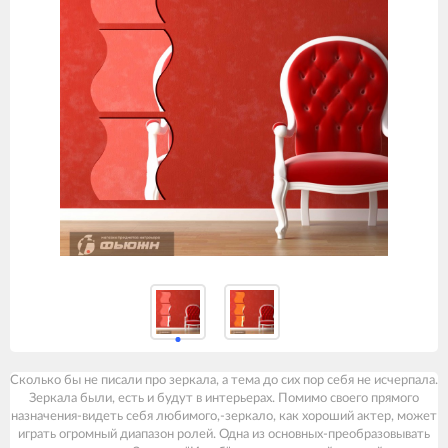
Сколько бы не писали про зеркала, а тема до сих пор себя не исчерпала.
Зеркала были, есть и будут в интерьерах. Помимо своего прямого
назначения-видеть себя любимого,-зеркало, как хороший актер, может
играть огромный диапазон ролей. Одна из основных-преобразовывать