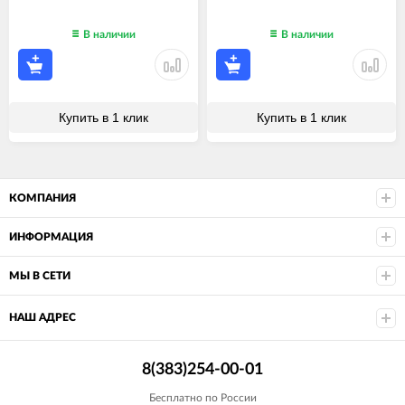
В наличии
В наличии
Купить в 1 клик
Купить в 1 клик
КОМПАНИЯ
ИНФОРМАЦИЯ
МЫ В СЕТИ
НАШ АДРЕС
8(383)254-00-01
Бесплатно по России