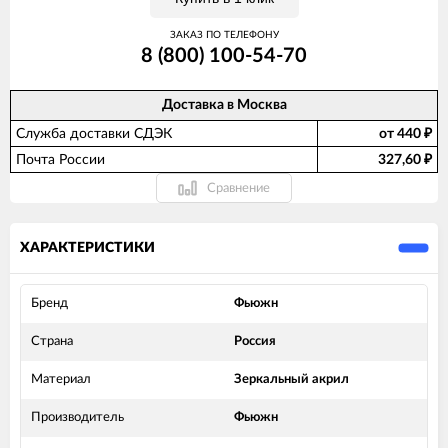
ЗАКАЗ ПО ТЕЛЕФОНУ
8 (800) 100-54-70
Доставка в
Москва
Служба доставки СДЭК
от 440
₽
Почта России
327,60
₽
Сравнение
ХАРАКТЕРИСТИКИ
Бренд
Фьюжн
Страна
Россия
Материал
Зеркальный акрил
Производитель
Фьюжн