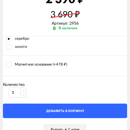
3 690
₽
Артикул:
2956
В наличии
серебро
золото
Магнитное основание (+
478
)
₽
Количество
ДОБАВИТЬ В КОРЗИНУ
Купить в 1 клик