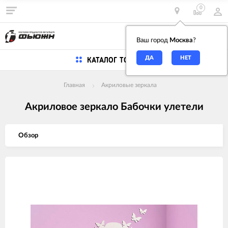
0
0
Ваш город
Москва
?
КАТАЛОГ ТОВАРОВ
Главная
Акриловые зеркала
Акриловое зеркало Бабочки улетели
Обзор
Изображения