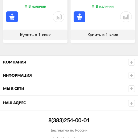
В наличии
В наличии
Купить в 1 клик
Купить в 1 клик
КОМПАНИЯ
ИНФОРМАЦИЯ
МЫ В СЕТИ
НАШ АДРЕС
8(383)254-00-01
Бесплатно по России