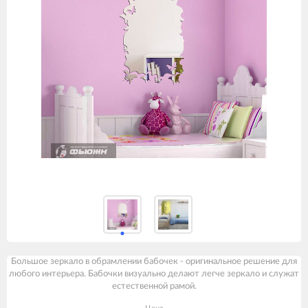
Большое зеркало в обрамлении бабочек - оригинальное решение для
любого интерьера. Бабочки визуально делают легче зеркало и служат
естественной рамой.