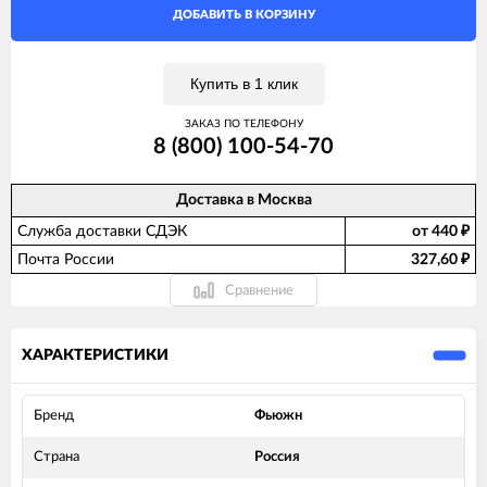
ДОБАВИТЬ В КОРЗИНУ
Купить в 1 клик
ЗАКАЗ ПО ТЕЛЕФОНУ
8 (800) 100-54-70
Доставка в
Москва
Служба доставки СДЭК
от 440
₽
Почта России
327,60
₽
Сравнение
ХАРАКТЕРИСТИКИ
Бренд
Фьюжн
Страна
Россия