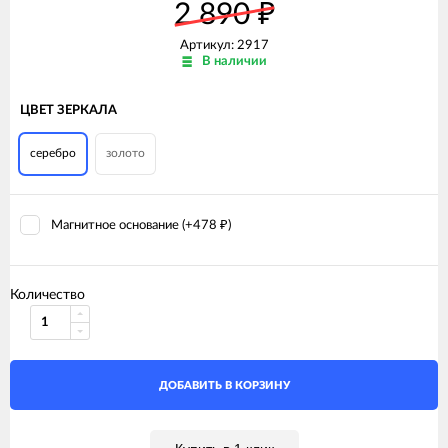
2 890
₽
Артикул:
2917
В наличии
ЦВЕТ ЗЕРКАЛА
серебро
золото
Магнитное основание (+
478
)
₽
Количество
ДОБАВИТЬ В КОРЗИНУ