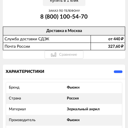
Купить в 1 клик
ЗАКАЗ ПО ТЕЛЕФОНУ
8 (800) 100-54-70
Доставка в
Москва
Служба доставки СДЭК
от 440
₽
Почта России
327,60
₽
Сравнение
ХАРАКТЕРИСТИКИ
Бренд
Фьюжн
Страна
Россия
Материал
Зеркальный акрил
Производитель
Фьюжн