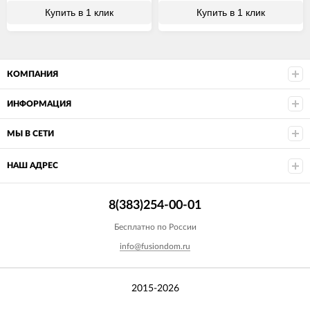
Купить в 1 клик
Купить в 1 клик
КОМПАНИЯ
ИНФОРМАЦИЯ
МЫ В СЕТИ
НАШ АДРЕС
8(383)254-00-01
Бесплатно по России
info@fusiondom.ru
2015-2026