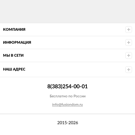
КОМПАНИЯ
ИНФОРМАЦИЯ
МЫ В СЕТИ
НАШ АДРЕС
8(383)254-00-01
Бесплатно по России
info@fusiondom.ru
2015-2026